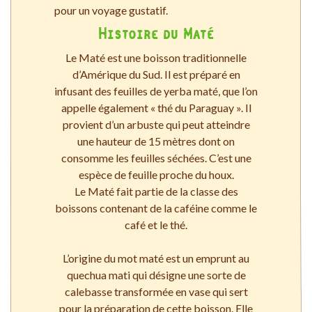
pour un voyage gustatif.
Histoire du Maté
Le Maté est une boisson traditionnelle
d’Amérique du Sud. Il est préparé en
infusant des feuilles de yerba maté, que l’on
appelle également « thé du Paraguay ». Il
provient d’un arbuste qui peut atteindre
une hauteur de 15 mètres dont on
consomme les feuilles séchées. C’est une
espèce de feuille proche du houx.
Le Maté fait partie de la classe des
boissons contenant de la caféine comme le
café et le thé.
L’origine du mot maté est un emprunt au
quechua mati qui désigne une sorte de
calebasse transformée en vase qui sert
pour la préparation de cette boisson. Elle