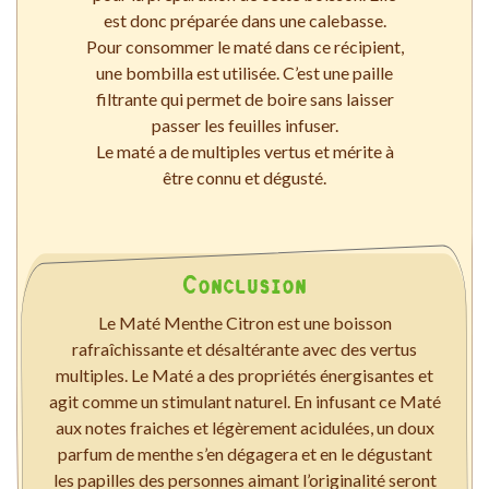
est donc préparée dans une calebasse.
Pour consommer le maté dans ce récipient,
une bombilla est utilisée. C’est une paille
filtrante qui permet de boire sans laisser
passer les feuilles infuser.
Le maté a de multiples vertus et mérite à
être connu et dégusté.
Conclusion
Le Maté Menthe Citron est une boisson
rafraîchissante et désaltérante avec des vertus
multiples. Le Maté a des propriétés énergisantes et
agit comme un stimulant naturel. En infusant ce Maté
aux notes fraiches et légèrement acidulées, un doux
parfum de menthe s’en dégagera et en le dégustant
les papilles des personnes aimant l’originalité seront