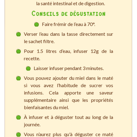
la santé intestinal et de digestion.
Conseils de dégustation
Faire frémir de l’eau à 70°.
Verser l’eau dans la tasse directement sur
le sachet filtre.
Pour 1.5 litres d’eau, infuser 12g de la
recette.
Laisser infuser pendant 3 minutes.
Vous pouvez ajouter du miel dans le maté
si vous avez l’habitude de sucrer vos
infusions. Cela apporte une saveur
supplémentaire ainsi que les propriétés
bienfaisantes du miel.
À infuser et à déguster tout au long de la
journée.
Vous n’aurez plus qu'à déguster ce maté