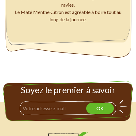
ravies.
Le Maté Menthe Citron est agréable à boire tout au
long de la journée.
Soyez le premier à savoir