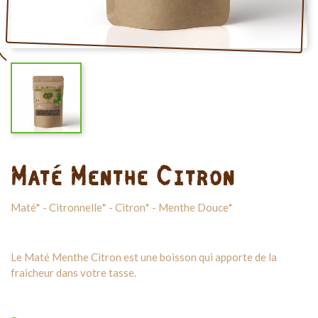
Maté Menthe Citron
Maté* - Citronnelle* - Citron* - Menthe Douce*
Le Maté Menthe Citron est une boisson qui apporte de la
fraicheur dans votre tasse.