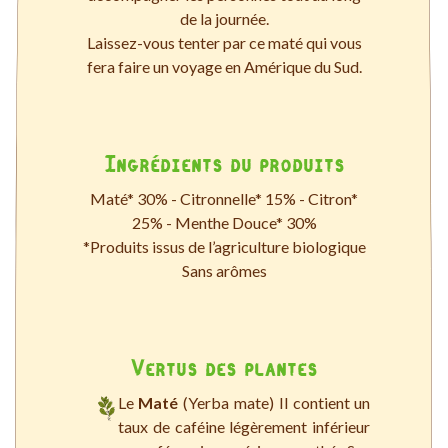
de la journée.
Laissez-vous tenter par ce maté qui vous
fera faire un voyage en Amérique du Sud.
Ingrédients du produits
Maté* 30% - Citronnelle* 15% - Citron*
25% - Menthe Douce* 30%
*Produits issus de l’agriculture biologique
Sans arômes
Vertus des plantes
Le
Maté
(Yerba mate) Il contient un
taux de caféine légèrement inférieur