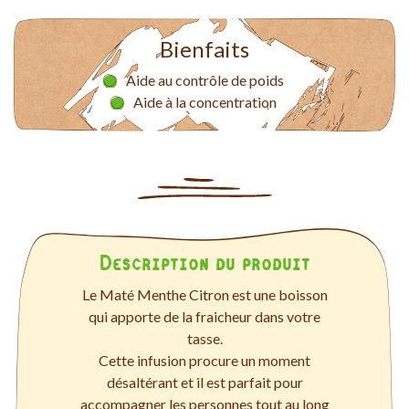
Bienfaits
Aide au contrôle de poids
Aide à la concentration
Description du produit
Le Maté Menthe Citron est une boisson
qui apporte de la fraicheur dans votre
tasse.
Cette infusion procure un moment
désaltérant et il est parfait pour
accompagner les personnes tout au long