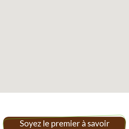
Soyez le premier à savoir