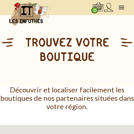

0
TROUVEZ VOTRE
BOUTIQUE
Découvrir et localiser facilement les
boutiques de nos partenaires situées dans
votre région.