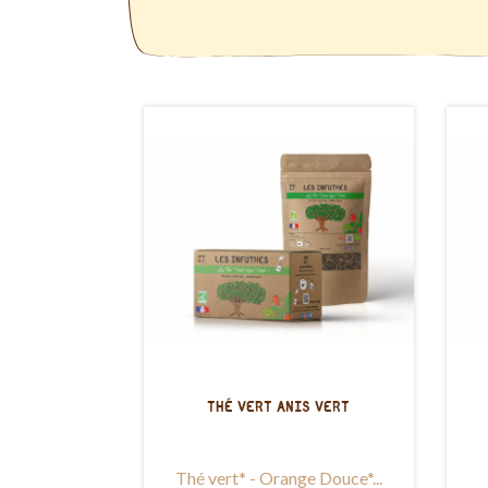
THÉ VERT ANIS VERT
Thé vert* - Orange Douce*...