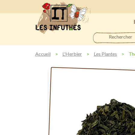
Accueil
L'Herbier
Les Plantes
Th