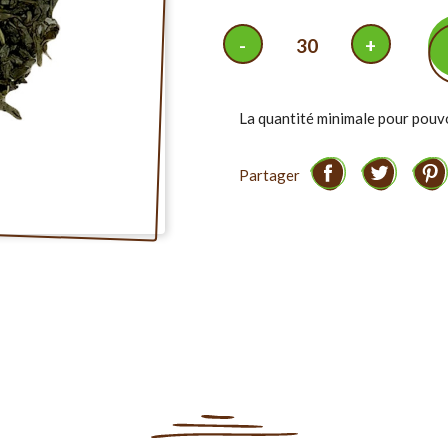
La quantité minimale pour pouv
Partager