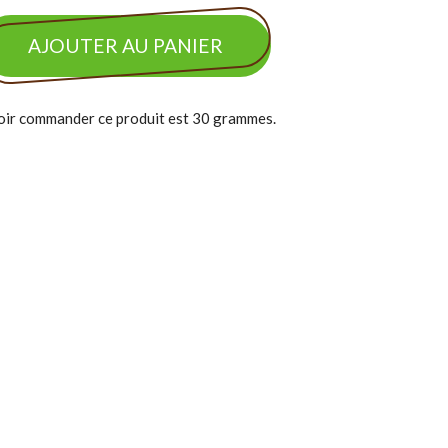
AJOUTER AU PANIER
oir commander ce produit est 30 grammes.